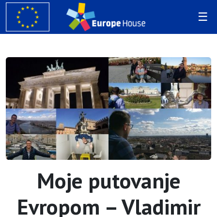
Moje putovanje
Evropom – Vladimir