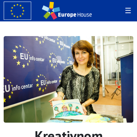
Kreativnom