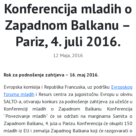
Konferencija mladih o
Zapadnom Balkanu –
Pariz, 4. juli 2016.
12 Maja, 2016
Rok za podnošenje zahtjeva – 16. maj 2016.
Evropska komisija i Republika Francuska, uz podršku
Evropskog
foruma mladih
i Resurs centra za jugoistočnu Evropu u okviru
SALTO-a, otvaraju konkurs za podnošenje zahtjeva za učešće u
Konferenciji mladih o Zapadnom Balkanu. Konferencija
“Povezivanje mladih” će se održati na marginama Samita o
Zapadnom Balkanu, 4. jula u Parizu. Konferencija će okupiti 150
mladih iz EU i zemalja Zapadnog Balkana koji će razgovarati o