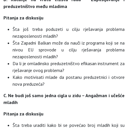
preduzetništvo među mladima
Pitanja za diskusiju
Šta još treba poduzeti u cilju rješavanja problema
nezaposlenosti mladih?
Šta Zapadni Balkan može da nauči iz programa koji se na
nivou EU sprovode u cilju rješavanja problema
nezaposlenosti mladih?
Da li je omladinsko preduzetništvo efikasan instrument za
rješavanje ovog problema?
Kako motivisati mlade da postanu preduzetnici i otvore
nova preduzeća?
C. Ne budi još samo jedna cigla u zidu – Angažman i učešće
mladih
Pitanja za diskusiju
Šta treba uraditi kako bi se povećao broj mladih koji su