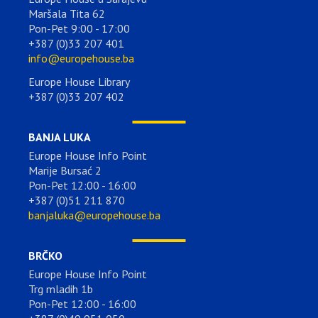
Maršala Tita 62
Pon-Pet 9:00 - 17:00
+387 (0)33 207 401
info@europehouse.ba
Europe House Library
+387 (0)33 207 402
BANJA LUKA
Europe House Info Point
Marije Bursać 2
Pon-Pet 12:00 - 16:00
+387 (0)51 211 870
banjaluka@europehouse.ba
BRČKO
Europe House Info Point
Trg mladih 1b
Pon-Pet 12:00 - 16:00