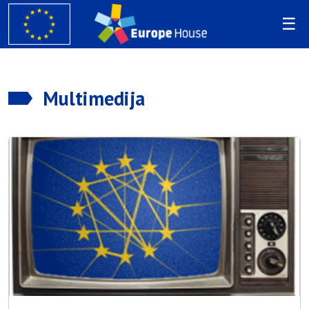
Multimedija