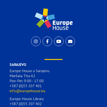
SARAJEVO
Europe House u Sarajevu
Maršala Tita 62
Pon-Pet 9:00 - 17:00
+387 (0)33 207 401
info@europehouse.ba
Europe House Library
+387 (0)33 207 402