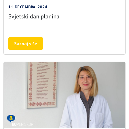
11 DECEMBRA, 2024
Svjetski dan planina
Saznaj više