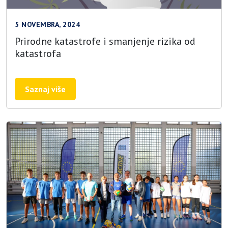
5 NOVEMBRA, 2024
Prirodne katastrofe i smanjenje rizika od
katastrofa
Saznaj više