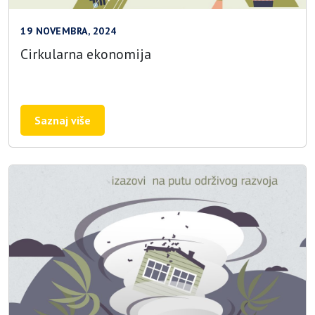
19 NOVEMBRA, 2024
Cirkularna ekonomija
Saznaj više