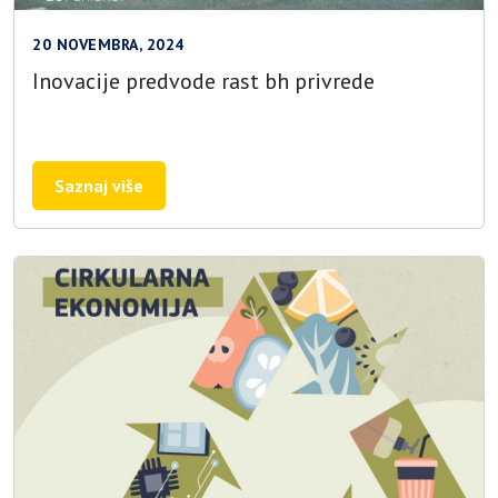
20 NOVEMBRA, 2024
Inovacije predvode rast bh privrede
Saznaj više