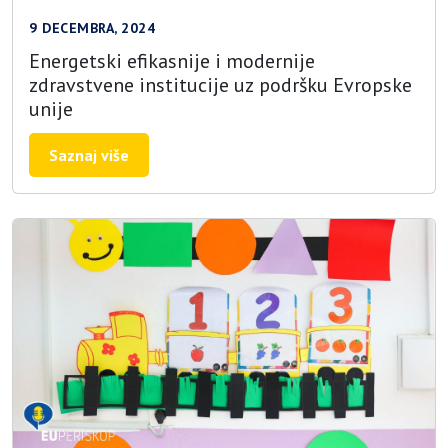
9 DECEMBRA, 2024
Energetski efikasnije i modernije
zdravstvene institucije uz podršku Evropske
unije
Saznaj više