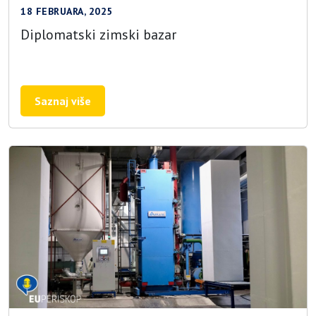
18 FEBRUARA, 2025
Diplomatski zimski bazar
Saznaj više