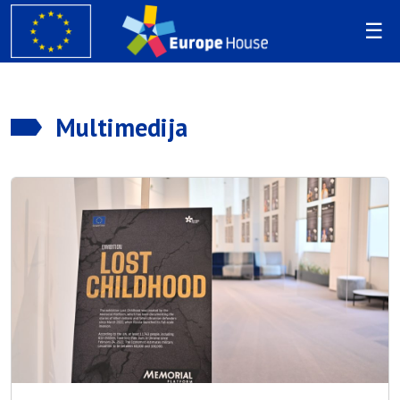
Multimedija