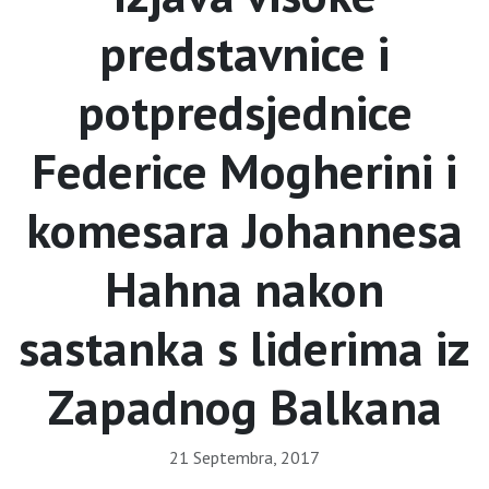
predstavnice i
potpredsjednice
Federice Mogherini i
komesara Johannesa
Hahna nakon
sastanka s liderima iz
Zapadnog Balkana
21 Septembra, 2017