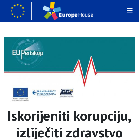
Iskorijeniti korupciju,
izliječiti zdravstvo