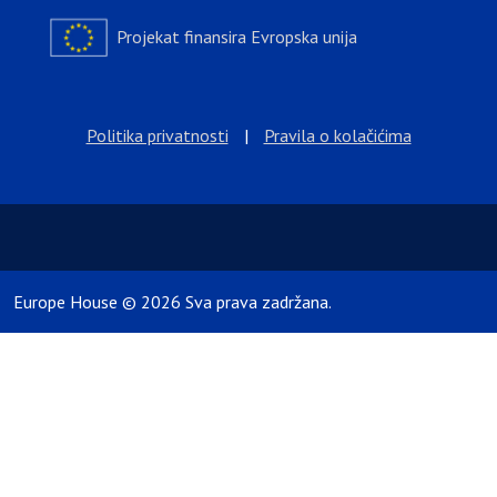
Projekat finansira Evropska unija
Politika privatnosti
|
Pravila o kolačićima
Europe House © 2026 Sva prava zadržana.