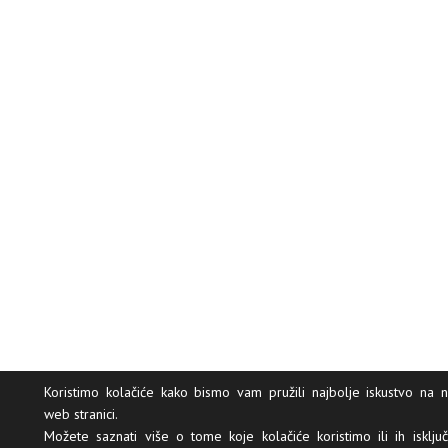
Koristimo kolačiće kako bismo vam pružili najbolje iskustvo na n
web stranici.
Možete saznati više o tome koje kolačiće koristimo ili ih isključi