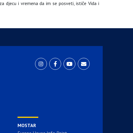
a djecu i vremena da im se posveti, ističe Vida i
MOSTAR