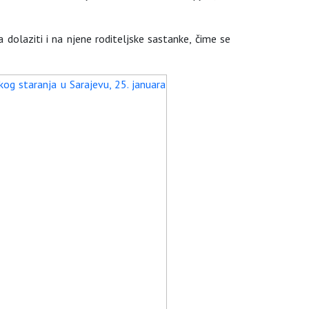
a dolaziti i na njene roditeljske sastanke, čime se