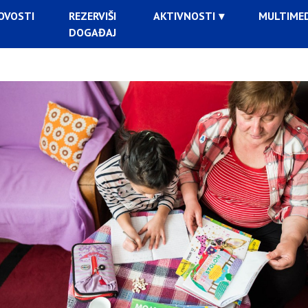
OVOSTI
REZERVIŠI
AKTIVNOSTI
MULTIMED
DOGAĐAJ