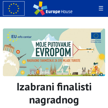
Izabrani finalisti
nagradnog