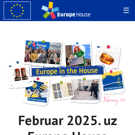
Februar 2025. uz