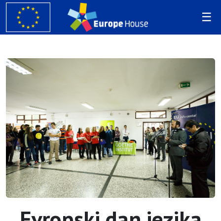
Evropski dan jezika