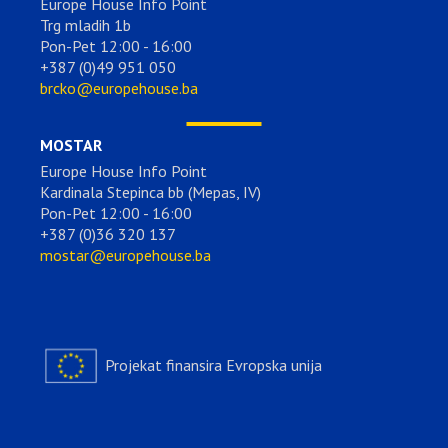
Europe House Info Point
Trg mladih 1b
Pon-Pet 12:00 - 16:00
+387 (0)49 951 050
brcko@europehouse.ba
MOSTAR
Europe House Info Point
Kardinala Stepinca bb (Mepas, IV)
Pon-Pet 12:00 - 16:00
+387 (0)36 320 137
mostar@europehouse.ba
Projekat finansira Evropska unija