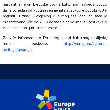
nastaviti i nakon Evropske godine kulturnog naslijeđa, budući
da je to jedan od ključnih segmenata sveukupne politike EU u
regionu. U znaku Evropskog kulturnog naslijeđa, do sada je
organizovano više od 2850 događaja na kojima je učestvovalo
više od million ljudi širom Evrope.
Za više informacija o Evropskoj godini kulturnog naslijeđa,
molimo posjetite:
http://europa.eu/cultural-
heritage/about_en