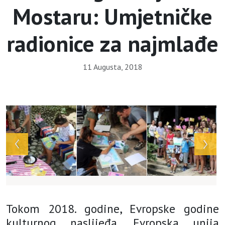
Mostaru: Umjetničke
radionice za najmlađe
11 Augusta, 2018
Array
Tokom 2018. godine, Evropske godine
kulturnog naslijeđa, Evropska unija