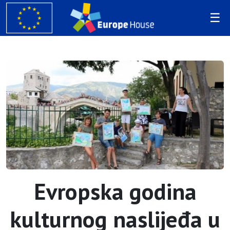
Evropska godina
kulturnog naslijeđa u