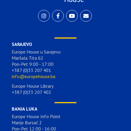
SARAJEVO
Europe House u Sarajevu
Maršala Tita 62
Pon-Pet 9:00 - 17:00
+387 (0)33 207 401
info@europehouse.ba
Europe House Library
+387 (0)33 207 402
BANJA LUKA
Europe House Info Point
Marije Bursać 2
Pon-Pet 12:00 - 16:00