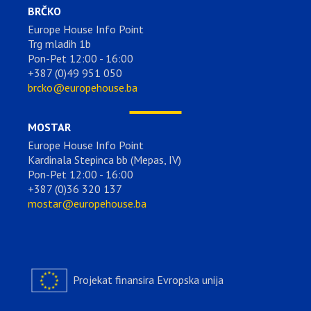
BRČKO
Europe House Info Point
Trg mladih 1b
Pon-Pet 12:00 - 16:00
+387 (0)49 951 050
brcko@europehouse.ba
MOSTAR
Europe House Info Point
Kardinala Stepinca bb (Mepas, IV)
Pon-Pet 12:00 - 16:00
+387 (0)36 320 137
mostar@europehouse.ba
Projekat finansira Evropska unija