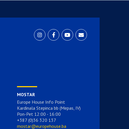
MOSTAR
Europe House Info Point
Kardinala Stepinca bb (Mepas, IV)
Pon-Pet 12:00 - 16:00
+387 (0)36 320 137
mostar@europehouse.ba