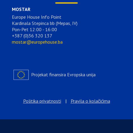
MOSTAR
Europe House Info Point
Kardinala Stepinca bb (Mepas, IV)
Pon-Pet 12:00 - 16:00
+387 (0)36 320 137
mostar@europehouse.ba
Projekat finansira Evropska unija
Politika privatnosti
|
Pravila o kolačićima