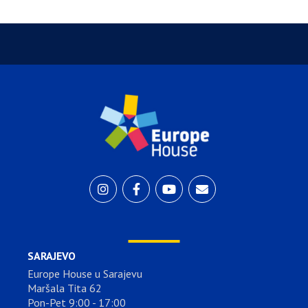
SARAJEVO
Europe House u Sarajevu
Maršala Tita 62
Pon-Pet 9:00 - 17:00