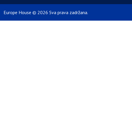
Europe House © 2026 Sva prava zadržana.