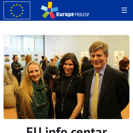
EU info centar