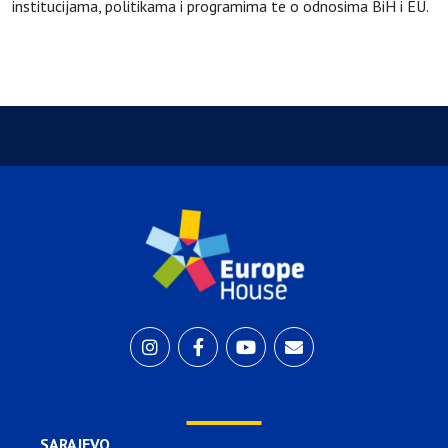
institucijama, politikama i programima te o odnosima BiH i EU.
SARAJEVO