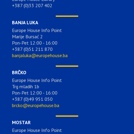
+387 (0)33 207 402
BANJA LUKA
Europe House Info Point
Marije Bursać 2
Pon-Pet 12:00 - 16:00
+387 (0)51 211 870
banjaluka@europehouse.ba
BRČKO
Europe House Info Point
Trg mladih 1b
Pon-Pet 12:00 - 16:00
+387 (0)49 951 050
brcko@europehouse.ba
MOSTAR
Europe House Info Point