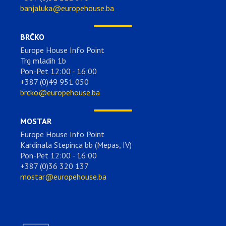
banjaluka@europehouse.ba
BRČKO
Europe House Info Point
Trg mladih 1b
Pon-Pet 12:00 - 16:00
+387 (0)49 951 050
brcko@europehouse.ba
MOSTAR
Europe House Info Point
Kardinala Stepinca bb (Mepas, IV)
Pon-Pet 12:00 - 16:00
+387 (0)36 320 137
mostar@europehouse.ba