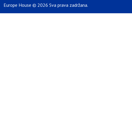
Europe House © 2026 Sva prava zadržana.