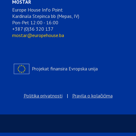
MOSTAR
Europe House Info Point
Kardinala Stepinca bb (Mepas, IV)
Pon-Pet 12:00 - 16:00
+387 (0)36 320 137
mostar@europehouse.ba
Projekat finansira Evropska unija
Politika privatnosti
|
Pravila o kolačićima