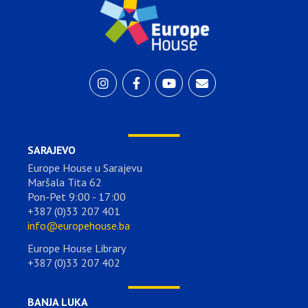
SARAJEVO
Europe House u Sarajevu
Maršala Tita 62
Pon-Pet 9:00 - 17:00
+387 (0)33 207 401
info@europehouse.ba
Europe House Library
+387 (0)33 207 402
BANJA LUKA