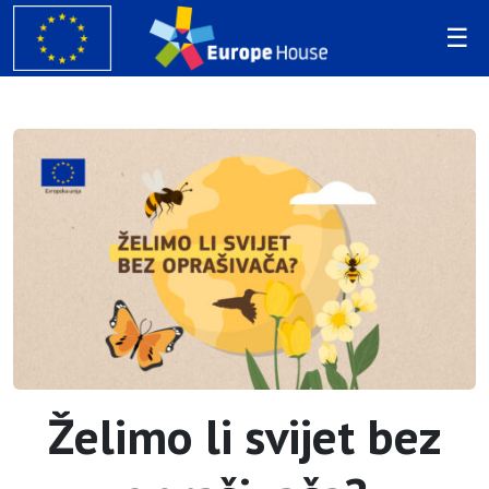
Želimo li svijet bez