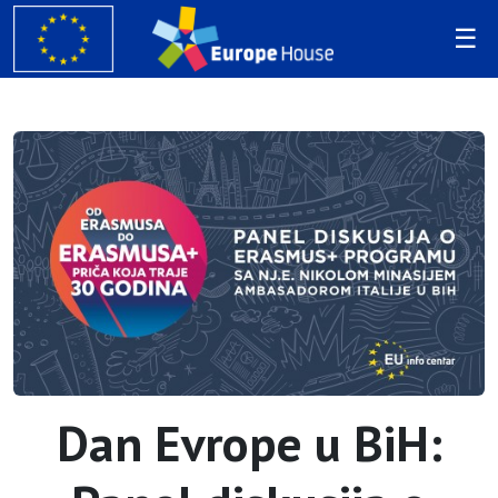
Dan Evrope u BiH: