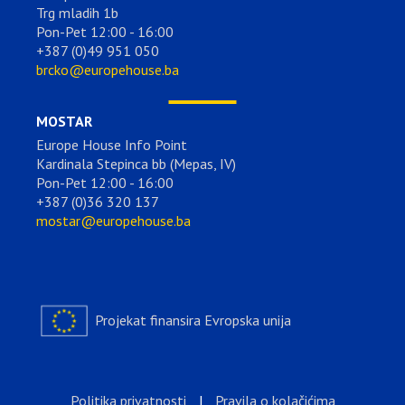
Trg mladih 1b
Pon-Pet 12:00 - 16:00
+387 (0)49 951 050
brcko@europehouse.ba
MOSTAR
Europe House Info Point
Kardinala Stepinca bb (Mepas, IV)
Pon-Pet 12:00 - 16:00
+387 (0)36 320 137
mostar@europehouse.ba
Projekat finansira Evropska unija
Politika privatnosti
|
Pravila o kolačićima