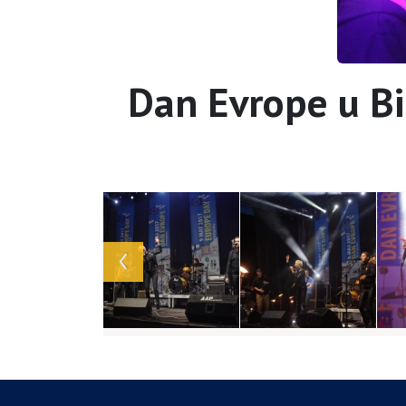
Dan Evrope u Bi