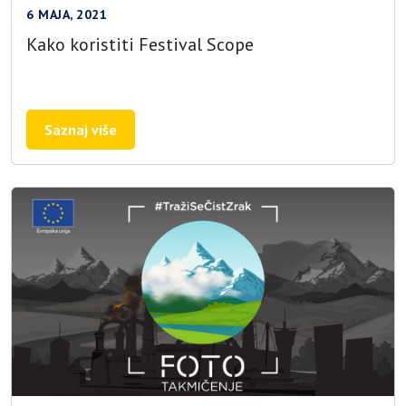
6 MAJA, 2021
Kako koristiti Festival Scope
Saznaj više