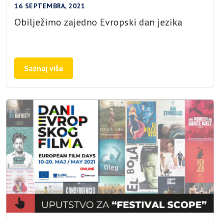
16 SEPTEMBRA, 2021
Obilježimo zajedno Evropski dan jezika
Saznaj više