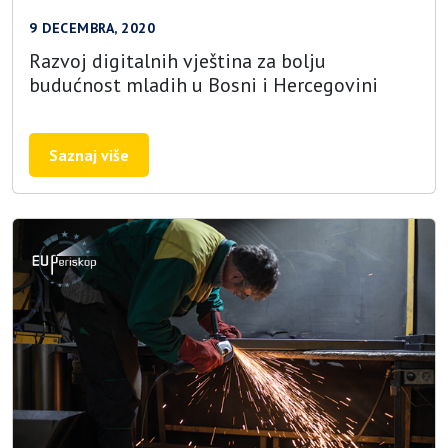
9 DECEMBRA, 2020
Razvoj digitalnih vještina za bolju
budućnost mladih u Bosni i Hercegovini
Saznaj više