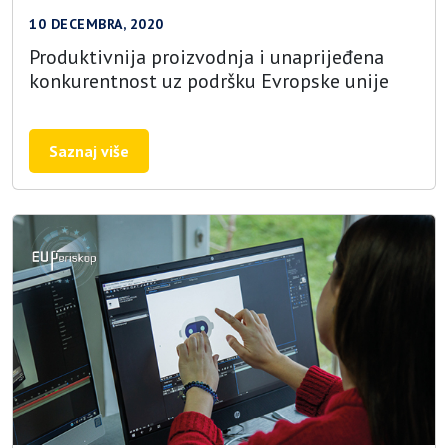
10 DECEMBRA, 2020
Produktivnija proizvodnja i unaprijeđena
konkurentnost uz podršku Evropske unije
Saznaj više