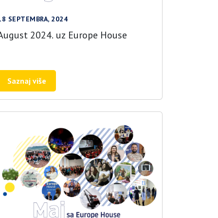
18 SEPTEMBRA, 2024
August 2024. uz Europe House
Saznaj više