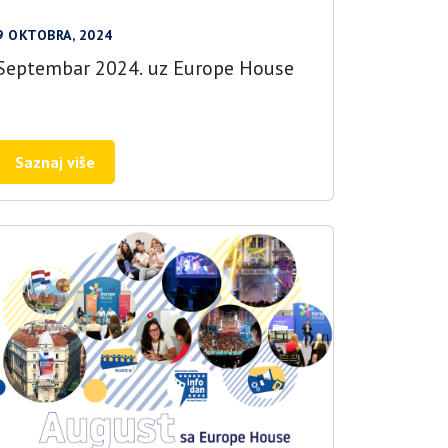
9 OKTOBRA, 2024
Septembar 2024. uz Europe House
Saznaj više