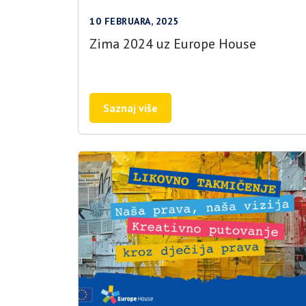
10 FEBRUARA, 2025
Zima 2024 uz Europe House
Saznaj više