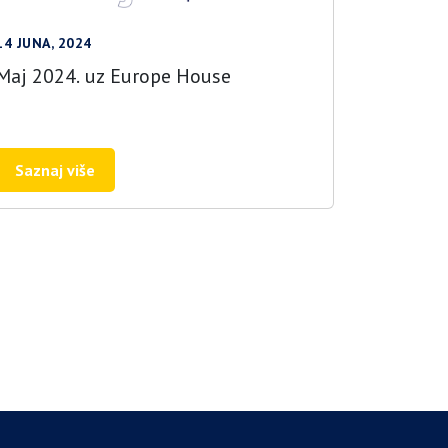
14 JUNA, 2024
Maj 2024. uz Europe House
Saznaj više