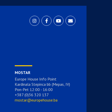
MOSTAR
Europe House Info Point
Kardinala Stepinca bb (Mepas, IV)
Pon-Pet 12:00 - 16:00
+387 (0)36 320 137
mostar@europehouse.ba