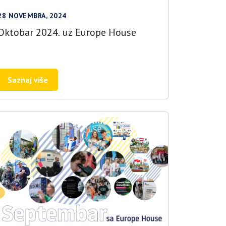
28 NOVEMBRA, 2024
Oktobar 2024. uz Europe House
Saznaj više