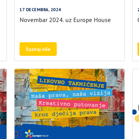
17 DECEMBRA, 2024
Novembar 2024. uz Europe House
Saznaj više