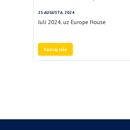
23 AUGUSTA, 2024
Juli 2024. uz Europe House
Saznaj više