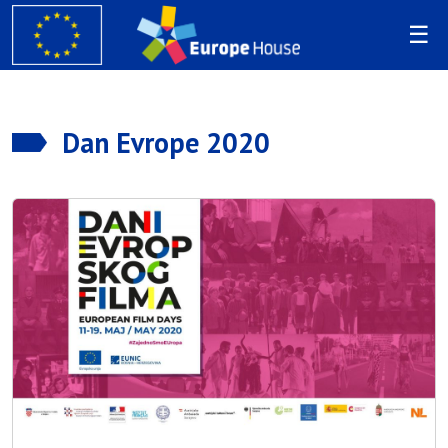
Dan Evrope 2020