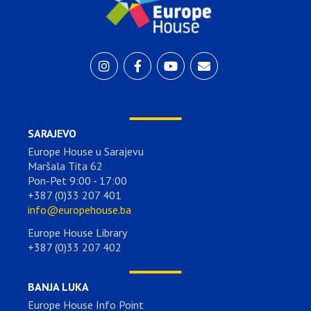
SARAJEVO
Europe House u Sarajevu
Maršala Tita 62
Pon-Pet 9:00 - 17:00
+387 (0)33 207 401
info@europehouse.ba
Europe House Library
+387 (0)33 207 402
BANJA LUKA
Europe House Info Point