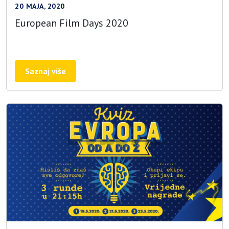
20 MAJA, 2020
European Film Days 2020
Saznaj više