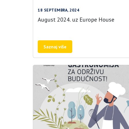
18 SEPTEMBRA, 2024
August 2024. uz Europe House
Saznaj više