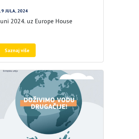
19 JULA, 2024
Juni 2024. uz Europe House
Saznaj više