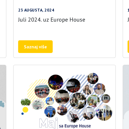
23 AUGUSTA, 2024
Juli 2024. uz Europe House
Saznaj više