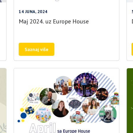
14 JUNA, 2024
Maj 2024. uz Europe House
Saznaj više