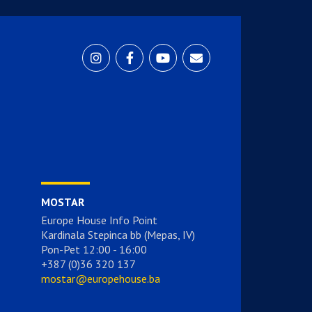
MOSTAR
Europe House Info Point
Kardinala Stepinca bb (Mepas, IV)
Pon-Pet 12:00 - 16:00
+387 (0)36 320 137
mostar@europehouse.ba