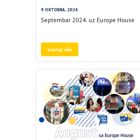
9 OKTOBRA, 2024
Septembar 2024. uz Europe House
Saznaj više