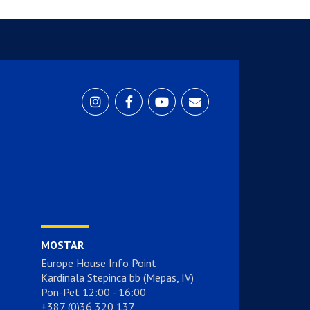
MOSTAR
Europe House Info Point
Kardinala Stepinca bb (Mepas, IV)
Pon-Pet 12:00 - 16:00
+387 (0)36 320 137