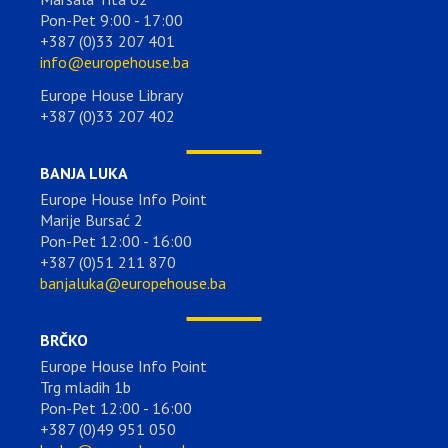
Pon-Pet 9:00 - 17:00
+387 (0)33 207 401
info@europehouse.ba
Europe House Library
+387 (0)33 207 402
BANJA LUKA
Europe House Info Point
Marije Bursać 2
Pon-Pet 12:00 - 16:00
+387 (0)51 211 870
banjaluka@europehouse.ba
BRČKO
Europe House Info Point
Trg mladih 1b
Pon-Pet 12:00 - 16:00
+387 (0)49 951 050