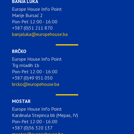
BANJA LUKA
Europe House Info Point
Marije Bursać 2
Pon-Pet 12:00 - 16:00
+387 (0)51 211 870
banjaluka@europehouse.ba
BRČKO
Europe House Info Point
Trg mladih 1b
Pon-Pet 12:00 - 16:00
+387 (0)49 951 050
brcko@europehouse.ba
MOSTAR
Europe House Info Point
Kardinala Stepinca bb (Mepas, IV)
Pon-Pet 12:00 - 16:00
+387 (0)36 320 137