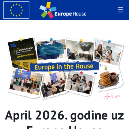
April 2026. godine uz