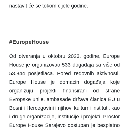
nastavit će se tokom cijele godine.
#
EuropeHouse
Od otvaranja u oktobru 2023. godine, Europe
House je organizovao 533 događaja sa više od
53.844 posjetilaca. Pored redovnih aktivnosti,
Europe House je domaćin događaja koje
organizuju projekti finansirani od strane
Evropske unije, ambasade država članica EU u
Bosni i Hercegovini i njihovi kulturni instituti, kao
i druge organizacije, institucije i projekti. Prostor
Europe House Sarajevo dostupan je besplatno