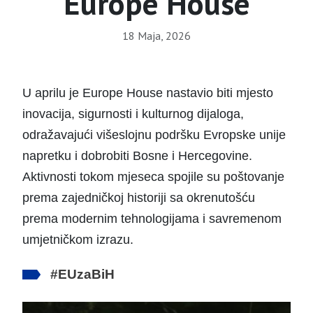
Europe House
18 Maja, 2026
U aprilu je Europe House nastavio biti mjesto
inovacija, sigurnosti i kulturnog dijaloga,
odražavajući višeslojnu podršku Evropske unije
napretku i dobrobiti Bosne i Hercegovine.
Aktivnosti tokom mjeseca spojile su poštovanje
prema zajedničkoj historiji sa okrenutošću
prema modernim tehnologijama i savremenom
umjetničkom izrazu.
#
EUzaBiH