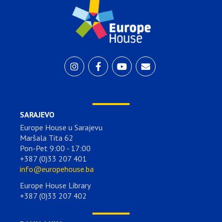
SARAJEVO
Europe House u Sarajevu
Maršala Tita 62
Pon-Pet 9:00 - 17:00
+387 (0)33 207 401
info@europehouse.ba
Europe House Library
+387 (0)33 207 402