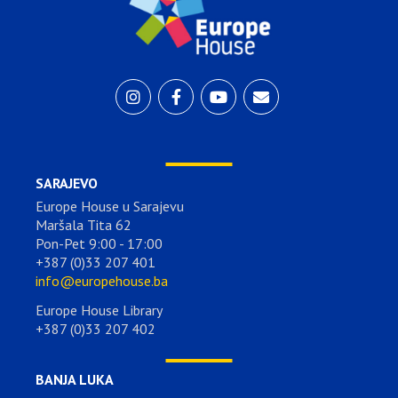
SARAJEVO
Europe House u Sarajevu
Maršala Tita 62
Pon-Pet 9:00 - 17:00
+387 (0)33 207 401
info@europehouse.ba
Europe House Library
+387 (0)33 207 402
BANJA LUKA