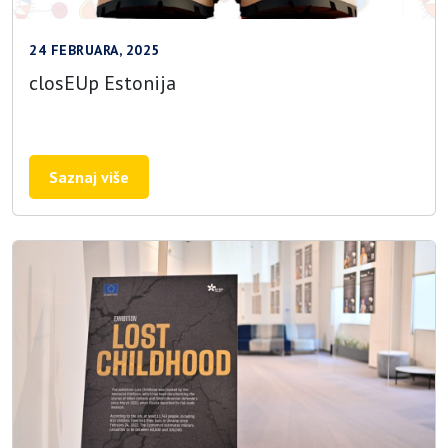
24 FEBRUARA, 2025
closEUp Estonija
Saznaj više