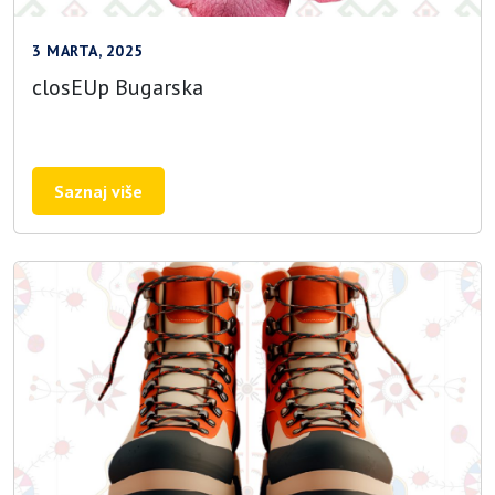
3 MARTA, 2025
closEUp Bugarska
Saznaj više