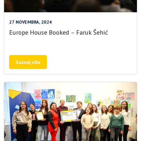
27 NOVEMBRA, 2024
Europe House Booked – Faruk Šehić
Saznaj više