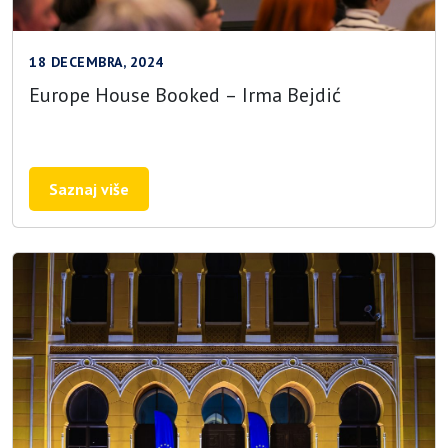
18 DECEMBRA, 2024
Europe House Booked – Irma Bejdić
Saznaj više