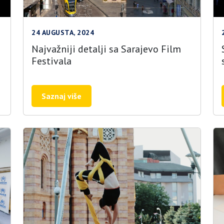
24 AUGUSTA, 2024
Najvažniji detalji sa Sarajevo Film
Festivala
Saznaj više