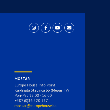
MOSTAR
Europe House Info Point
Kardinala Stepinca bb (Mepas, IV)
Pon-Pet 12:00 - 16:00
+387 (0)36 320 137
mostar@europehouse.ba