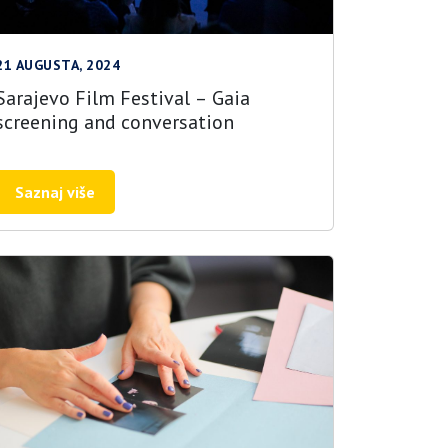
21 AUGUSTA, 2024
Sarajevo Film Festival – Gaia
screening and conversation
Saznaj više