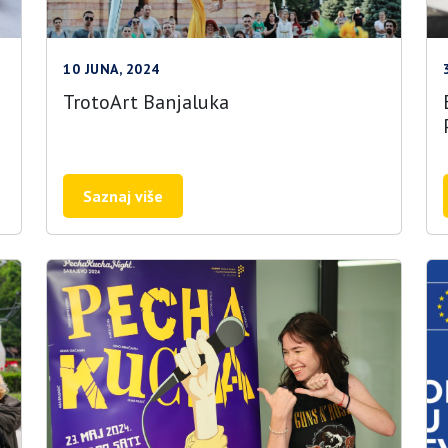
10 JUNA, 2024
TrotoArt Banjaluka
Saznaj više