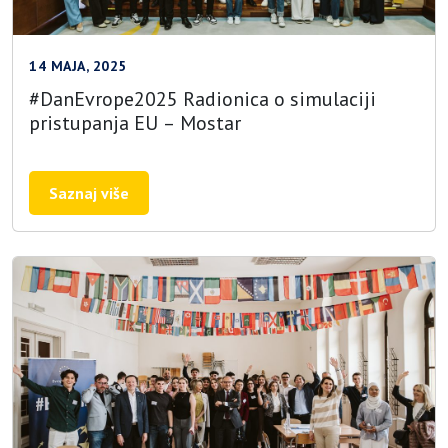
14 MAJA, 2025
#DanEvrope2025 Radionica o simulaciji
pristupanja EU – Mostar
Saznaj više