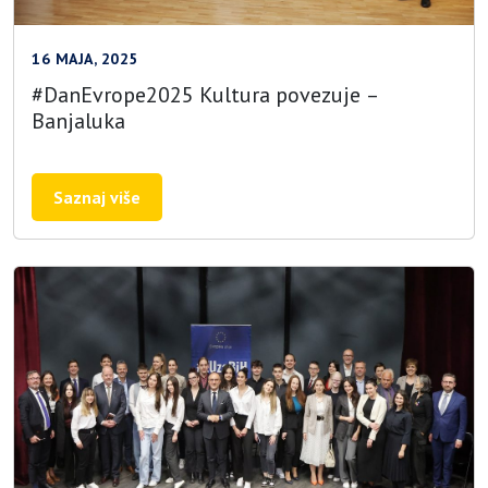
16 MAJA, 2025
#DanEvrope2025 Kultura povezuje –
Banjaluka
Saznaj više