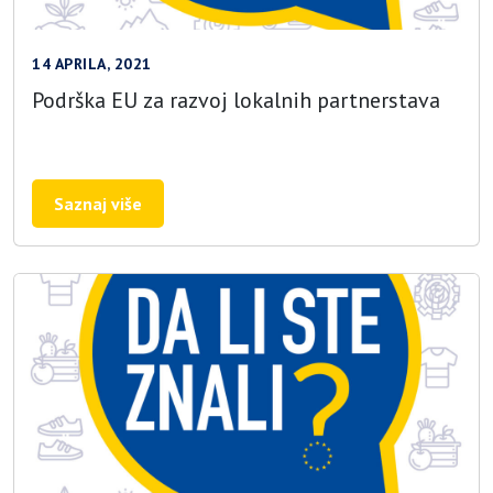
14 APRILA, 2021
Podrška EU za razvoj lokalnih partnerstava
Saznaj više