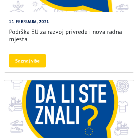
11 FEBRUARA, 2021
Podrška EU za razvoj privrede i nova radna
mjesta
Saznaj više