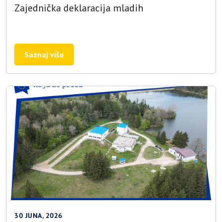
Zajednička deklaracija mladih
Saznaj više
30 JUNA, 2026