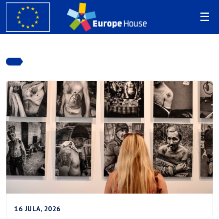
16 JULA, 2026