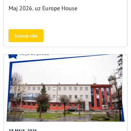
Maj 2026. uz Europe House
Saznaj više
28 MAJA, 2026