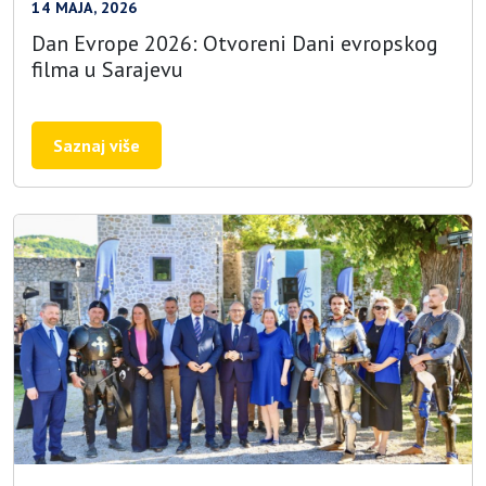
14 MAJA, 2026
Dan Evrope 2026: Otvoreni Dani evropskog
filma u Sarajevu
Saznaj više