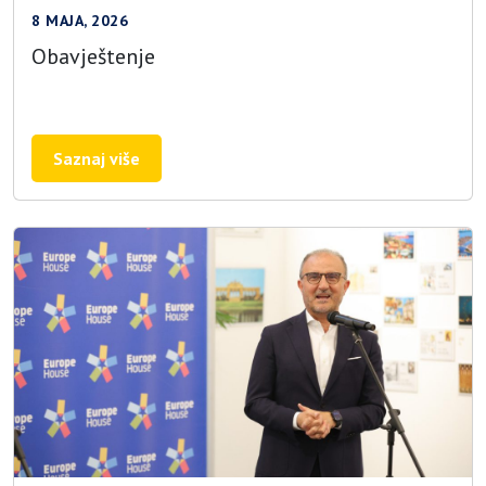
8 MAJA, 2026
Obavještenje
Saznaj više