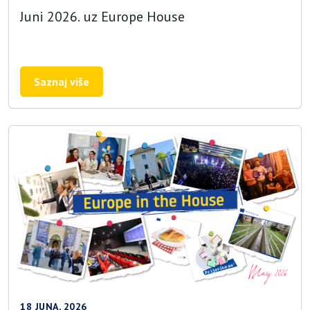
Juni 2026. uz Europe House
Saznaj više
18 JUNA, 2026