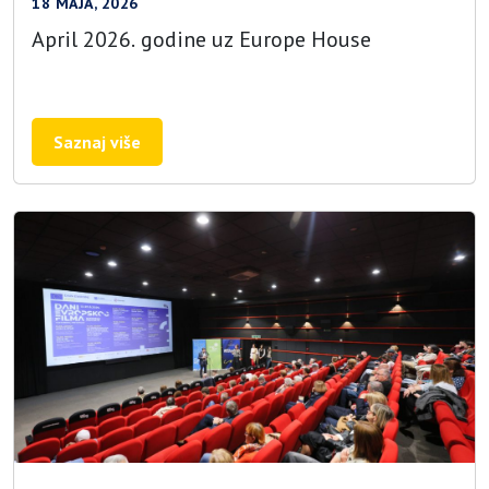
18 MAJA, 2026
April 2026. godine uz Europe House
Saznaj više